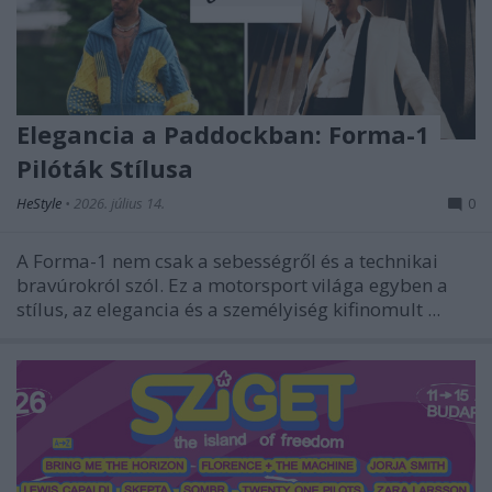
Elegancia a Paddockban: Forma-1
Pilóták Stílusa
HeStyle
•
2026. július 14.
0
A Forma-1 nem csak a sebességről és a technikai
bravúrokról szól. Ez a motorsport világa egyben a
stílus, az elegancia és a személyiség kifinomult ...