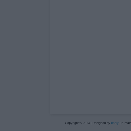
Copyright © 2013 | Designed by
badly
| E-mail