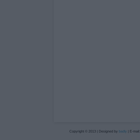
Copyright © 2013 | Designed by
badly
| E-mail