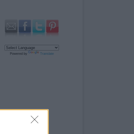
Powered by
Translate