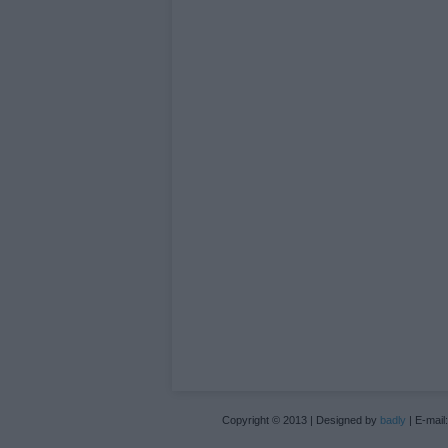
Copyright © 2013 | Designed by
badly
| E-mail