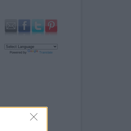
Powered by
Translate