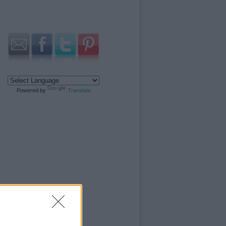
Powered by
Translate