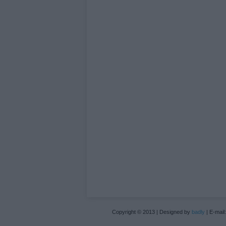
Copyright © 2013 | Designed by
badly
| E-mail