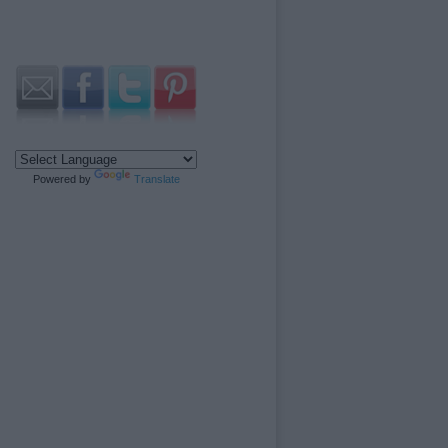
Powered by
Translate