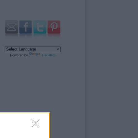
Powered by
Translate