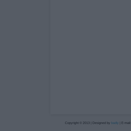
Copyright © 2013 | Designed by
badly
| E-mail