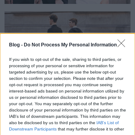
Blog -
Do Not Process My Personal Information
If you wish to opt-out of the sale, sharing to third parties, or
processing of your personal or sensitive information for
targeted advertising by us, please use the below opt-out
section to confirm your selection. Please note that after your
opt-out request is processed you may continue seeing
interest-based ads based on personal information utilized by
us or personal information disclosed to third parties prior to
your opt-out. You may separately opt-out of the further
disclosure of your personal information by third parties on the
IAB’s list of downstream participants. This information may
also be disclosed by us to third parties on the
IAB’s List of
Downstream Participants
that may further disclose it to other