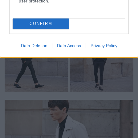
user protection.
CONFIRM
Data Deletion
Data Access
Privacy Policy