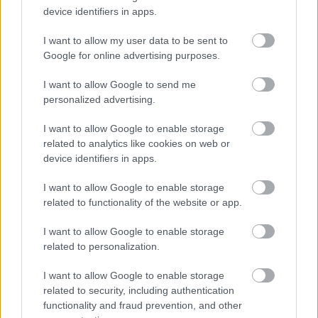
device identifiers in apps.
I want to allow my user data to be sent to
Google for online advertising purposes.
I want to allow Google to send me
personalized advertising.
I want to allow Google to enable storage
related to analytics like cookies on web or
device identifiers in apps.
I want to allow Google to enable storage
related to functionality of the website or app.
I want to allow Google to enable storage
related to personalization.
I want to allow Google to enable storage
related to security, including authentication
functionality and fraud prevention, and other