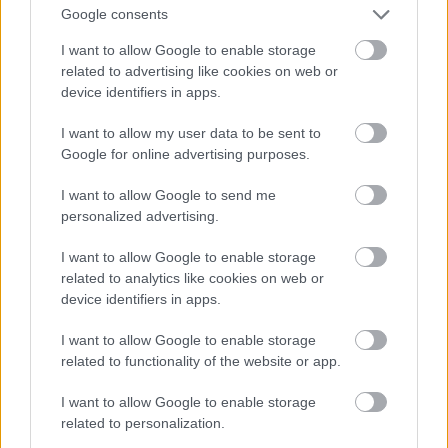
Google consents
I want to allow Google to enable storage
related to advertising like cookies on web or
device identifiers in apps.
I want to allow my user data to be sent to
Google for online advertising purposes.
I want to allow Google to send me
personalized advertising.
I want to allow Google to enable storage
related to analytics like cookies on web or
device identifiers in apps.
I want to allow Google to enable storage
related to functionality of the website or app.
I want to allow Google to enable storage
related to personalization.