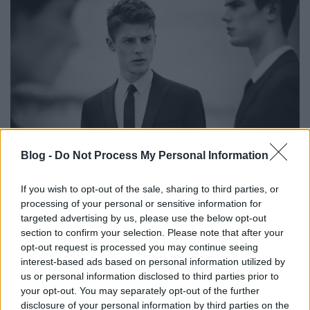
Blog -
Do Not Process My Personal Information
If you wish to opt-out of the sale, sharing to third parties, or
processing of your personal or sensitive information for
targeted advertising by us, please use the below opt-out
section to confirm your selection. Please note that after your
opt-out request is processed you may continue seeing
interest-based ads based on personal information utilized by
us or personal information disclosed to third parties prior to
your opt-out. You may separately opt-out of the further
disclosure of your personal information by third parties on the