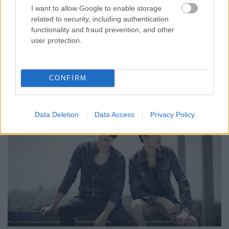
I want to allow Google to enable storage
related to security, including authentication
functionality and fraud prevention, and other
user protection.
CONFIRM
Data Deletion
Data Access
Privacy Policy