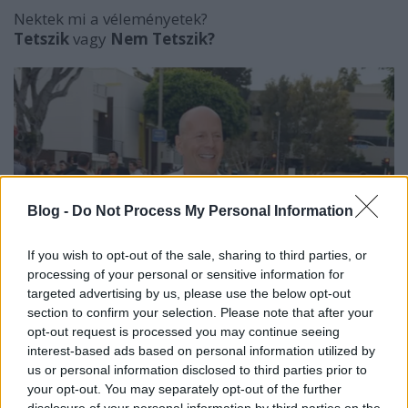
Nektek mi a véleményetek?
Tetszik
vagy
Nem Tetszik?
Blog -
Do Not Process My Personal Information
If you wish to opt-out of the sale, sharing to third parties, or
processing of your personal or sensitive information for
targeted advertising by us, please use the below opt-out
section to confirm your selection. Please note that after your
opt-out request is processed you may continue seeing
interest-based ads based on personal information utilized by
us or personal information disclosed to third parties prior to
your opt-out. You may separately opt-out of the further