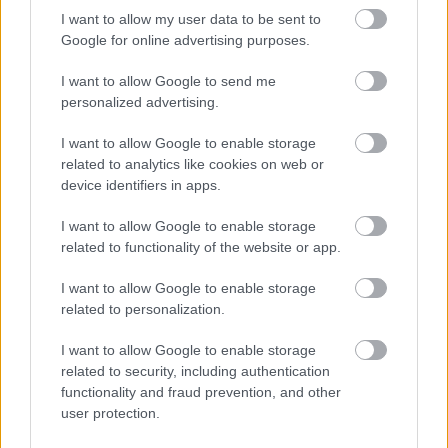
I want to allow my user data to be sent to
Google for online advertising purposes.
I want to allow Google to send me
personalized advertising.
I want to allow Google to enable storage
related to analytics like cookies on web or
device identifiers in apps.
I want to allow Google to enable storage
related to functionality of the website or app.
I want to allow Google to enable storage
related to personalization.
I want to allow Google to enable storage
related to security, including authentication
functionality and fraud prevention, and other
user protection.