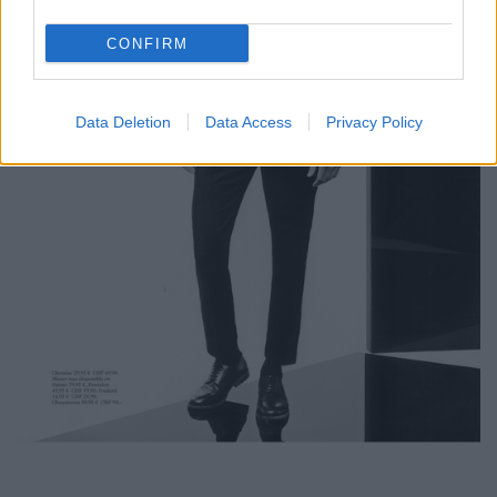
CONFIRM
Data Deletion
Data Access
Privacy Policy