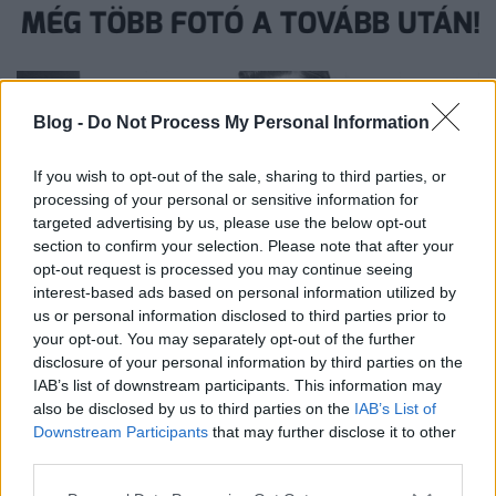
Blog -
Do Not Process My Personal Information
If you wish to opt-out of the sale, sharing to third parties, or
processing of your personal or sensitive information for
targeted advertising by us, please use the below opt-out
section to confirm your selection. Please note that after your
opt-out request is processed you may continue seeing
interest-based ads based on personal information utilized by
us or personal information disclosed to third parties prior to
your opt-out. You may separately opt-out of the further
disclosure of your personal information by third parties on the
IAB’s list of downstream participants. This information may
also be disclosed by us to third parties on the
IAB’s List of
Downstream Participants
that may further disclose it to other
third parties.
Please note that this website/app uses one or more Google