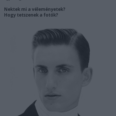
Nektek mi a véleményetek?
Hogy tetszenek a fotók?