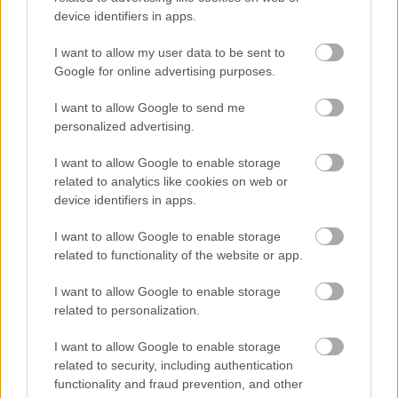
device identifiers in apps.
I want to allow my user data to be sent to
Google for online advertising purposes.
I want to allow Google to send me
personalized advertising.
I want to allow Google to enable storage
related to analytics like cookies on web or
device identifiers in apps.
I want to allow Google to enable storage
related to functionality of the website or app.
I want to allow Google to enable storage
related to personalization.
I want to allow Google to enable storage
related to security, including authentication
functionality and fraud prevention, and other