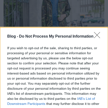
Blog -
Do Not Process My Personal Information
If you wish to opt-out of the sale, sharing to third parties, or
processing of your personal or sensitive information for
targeted advertising by us, please use the below opt-out
section to confirm your selection. Please note that after your
opt-out request is processed you may continue seeing
interest-based ads based on personal information utilized by
us or personal information disclosed to third parties prior to
your opt-out. You may separately opt-out of the further
disclosure of your personal information by third parties on the
IAB’s list of downstream participants. This information may
also be disclosed by us to third parties on the
IAB’s List of
Downstream Participants
that may further disclose it to other