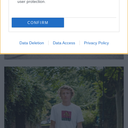
user protection.
CONFIRM
Data Deletion
Data Access
Privacy Policy