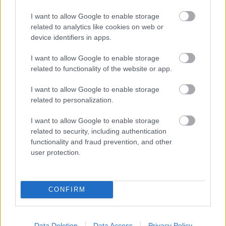
I want to allow Google to enable storage
related to analytics like cookies on web or
device identifiers in apps.
I want to allow Google to enable storage
related to functionality of the website or app.
I want to allow Google to enable storage
related to personalization.
I want to allow Google to enable storage
related to security, including authentication
functionality and fraud prevention, and other
user protection.
CONFIRM
Data Deletion
Data Access
Privacy Policy