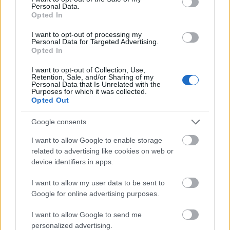
Personal Data.
Opted In
I want to opt-out of processing my
Personal Data for Targeted Advertising.
Opted In
I want to opt-out of Collection, Use,
Retention, Sale, and/or Sharing of my
Personal Data that Is Unrelated with the
Purposes for which it was collected.
Opted Out
Google consents
I want to allow Google to enable storage
related to advertising like cookies on web or
device identifiers in apps.
I want to allow my user data to be sent to
Google for online advertising purposes.
I want to allow Google to send me
personalized advertising.