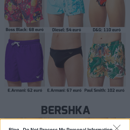
Blog -
Do Not Process My Personal Information