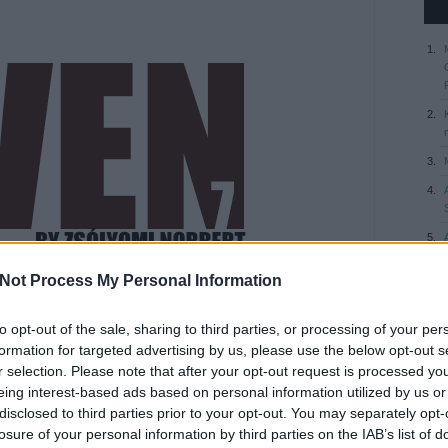
Not Process My Personal Information
to opt-out of the sale, sharing to third parties, or processing of your per
formation for targeted advertising by us, please use the below opt-out s
r selection. Please note that after your opt-out request is processed y
eing interest-based ads based on personal information utilized by us or
disclosed to third parties prior to your opt-out. You may separately opt-
losure of your personal information by third parties on the IAB’s list of