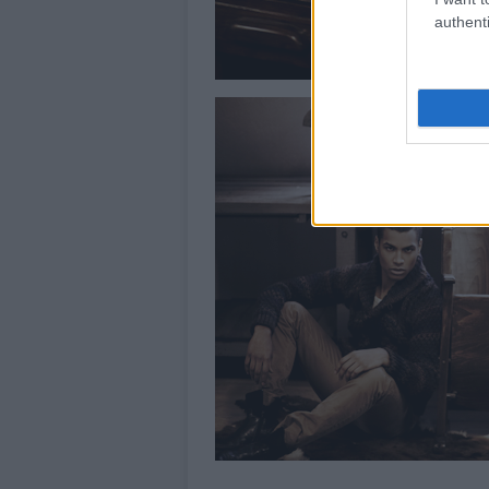
authenti