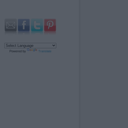
Powered by
Translate