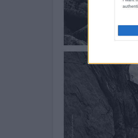
authenti