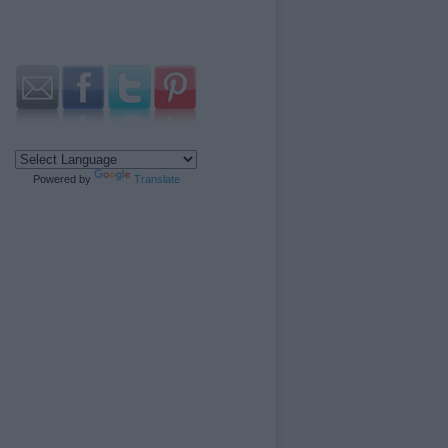
Powered by
Translate