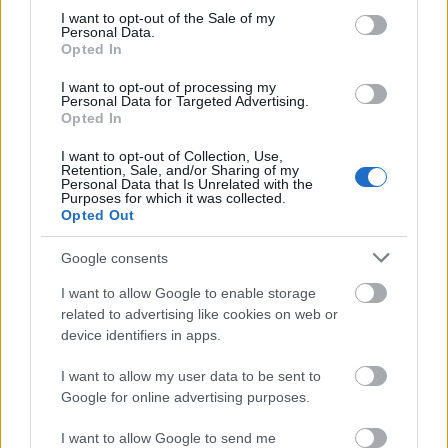
consent section.
I want to opt-out of the Sale of my
Personal Data.
Opted In
I want to opt-out of processing my
Personal Data for Targeted Advertising.
Opted In
I want to opt-out of Collection, Use,
Retention, Sale, and/or Sharing of my
Personal Data that Is Unrelated with the
Purposes for which it was collected.
Opted Out
Google consents
I want to allow Google to enable storage
related to advertising like cookies on web or
device identifiers in apps.
I want to allow my user data to be sent to
Google for online advertising purposes.
I want to allow Google to send me