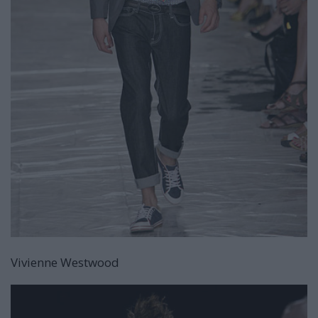
Vivienne Westwood