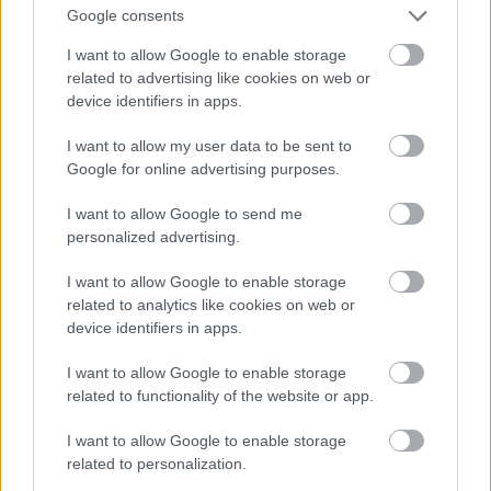
Google consents
I want to allow Google to enable storage
related to advertising like cookies on web or
device identifiers in apps.
I want to allow my user data to be sent to
Google for online advertising purposes.
I want to allow Google to send me
Missoni
personalized advertising.
I want to allow Google to enable storage
related to analytics like cookies on web or
device identifiers in apps.
I want to allow Google to enable storage
related to functionality of the website or app.
I want to allow Google to enable storage
related to personalization.