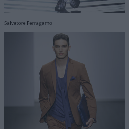
Salvatore Ferragamo