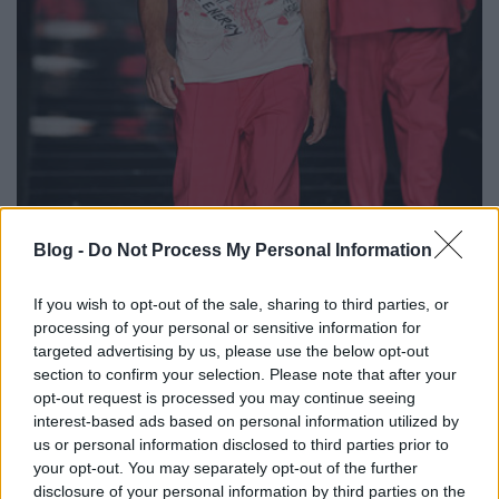
Blog -
Do Not Process My Personal Information
If you wish to opt-out of the sale, sharing to third parties, or
processing of your personal or sensitive information for
targeted advertising by us, please use the below opt-out
section to confirm your selection. Please note that after your
opt-out request is processed you may continue seeing
interest-based ads based on personal information utilized by
us or personal information disclosed to third parties prior to
Giorgio Armani
your opt-out. You may separately opt-out of the further
disclosure of your personal information by third parties on the