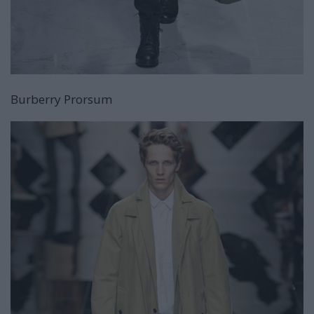
Burberry Prorsum