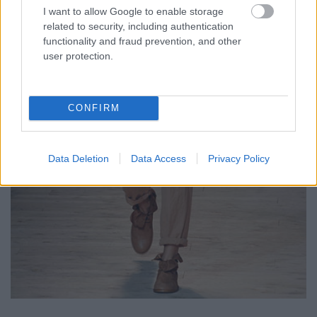
I want to allow Google to enable storage
related to security, including authentication
functionality and fraud prevention, and other
user protection.
CONFIRM
Data Deletion
Data Access
Privacy Policy