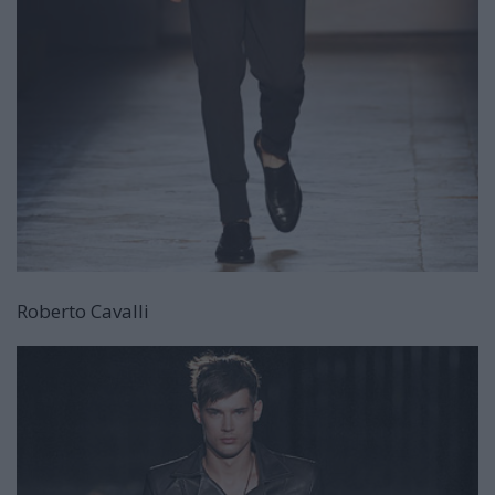
Roberto Cavalli