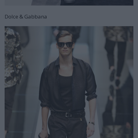
Dolce & Gabbana