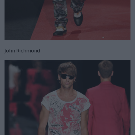
John Richmond