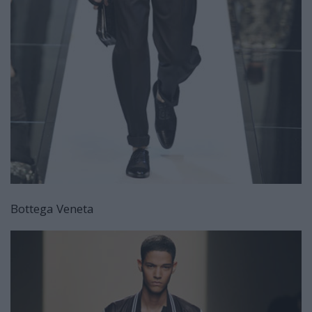
Bottega Veneta