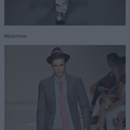
Moschino