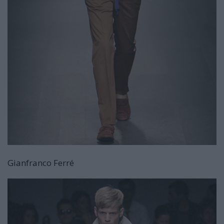
Gianfranco Ferré