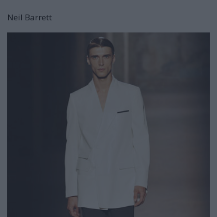
Neil Barrett